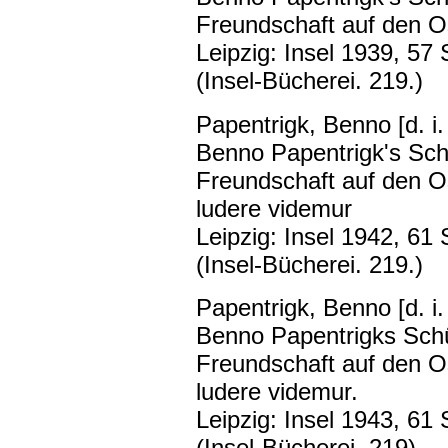
Freundschaft auf den Os
Leipzig: Insel 1939, 57 
(Insel-Bücherei. 219.)
Papentrigk, Benno [d. i
Benno Papentrigk's Schü
Freundschaft auf den Os
ludere videmur
Leipzig: Insel 1942, 61 
(Insel-Bücherei. 219.)
Papentrigk, Benno [d. i
Benno Papentrigks Schüt
Freundschaft auf den Os
ludere videmur.
Leipzig: Insel 1943, 61 
(Insel-Bücherei. 219)